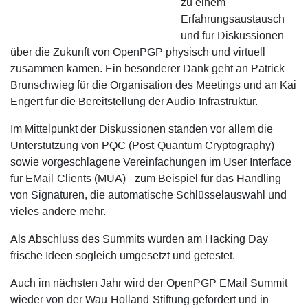
zu einem
Erfahrungsaustausch
und für Diskussionen
über die Zukunft von OpenPGP physisch und virtuell
zusammen kamen. Ein besonderer Dank geht an Patrick
Brunschwieg für die Organisation des Meetings und an Kai
Engert für die Bereitstellung der Audio-Infrastruktur.
Im Mittelpunkt der Diskussionen standen vor allem die
Unterstützung von PQC (Post-Quantum Cryptography)
sowie vorgeschlagene Vereinfachungen im User Interface
für EMail-Clients (MUA) - zum Beispiel für das Handling
von Signaturen, die automatische Schlüsselauswahl und
vieles andere mehr.
Als Abschluss des Summits wurden am Hacking Day
frische Ideen sogleich umgesetzt und getestet.
Auch im nächsten Jahr wird der OpenPGP EMail Summit
wieder von der Wau-Holland-Stiftung gefördert und in