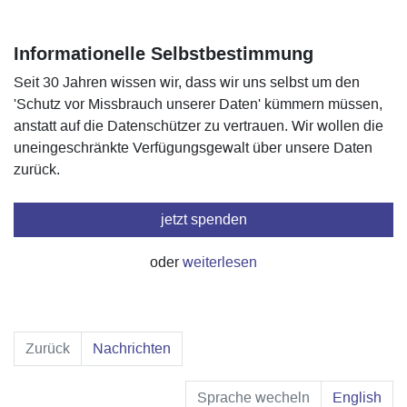
Informationelle Selbstbestimmung
Seit 30 Jahren wissen wir, dass wir uns selbst um den
'Schutz vor Missbrauch unserer Daten' kümmern müssen,
anstatt auf die Datenschützer zu vertrauen. Wir wollen die
uneingeschränkte Verfügungs­gewalt über unsere Daten
zurück.
jetzt spenden
oder
weiterlesen
Zurück
Nachrichten
Sprache wecheln
English