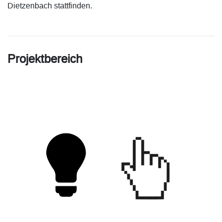
Dietzenbach stattfinden.
Projektbereich