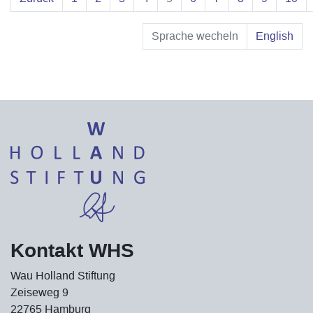
Sprache wecheln
English
Kontakt WHS
Wau Holland Stiftung
Zeiseweg 9
22765 Hamburg