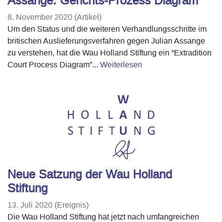
Assange: Gerichts-Prozess Diagram
8. November 2020 (Artikel)
Um den Status und die weiteren Verhandlungsschritte im
britischen Auslieferungsverfahren gegen Julian Assange
zu verstehen, hat die Wau Holland Stiftung ein “Extradition
Court Process Diagram”...
Weiterlesen
Neue Satzung der Wau Holland
Stiftung
13. Juli 2020 (Ereignis)
Die Wau Holland Stiftung hat jetzt nach umfangreichen