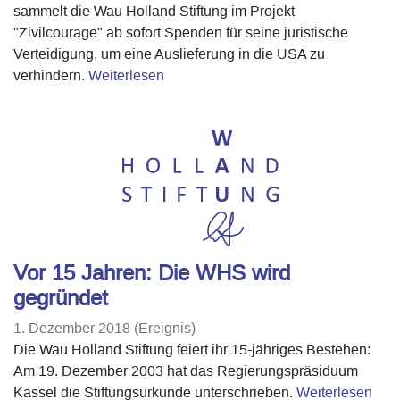
sammelt die Wau Holland Stiftung im Projekt
"Zivilcourage" ab sofort Spenden für seine juristische
Verteidigung, um eine Auslieferung in die USA zu
verhindern.
Weiterlesen
Vor 15 Jahren: Die WHS wird
gegründet
1. Dezember 2018 (Ereignis)
Die Wau Holland Stiftung feiert ihr 15-jähriges Bestehen:
Am 19. Dezember 2003 hat das Regierungspräsiduum
Kassel die Stiftungsurkunde unterschrieben.
Weiterlesen