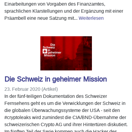
Einarbeitungen von Vorgaben des Finanzamtes,
sprachlichen Klarstellungen und der Ergänzung mit einer
Präambell eine neue Satzung mit...
Weiterlesen
Die Schweiz in geheimer Mission
23. Februar 2020 (Artikel)
In der fünf-teiligen Dokumentation des Schweizer
Fernsehens geht es um die Verwicklungen der Schweiz in
die globalen Überwachungssysteme der USA - seit den
#cryptoleaks wird zumindest die CIA/BND-Übernahme der
schweizerischen Crypto AG und ihrer Hintertüren diskutiert.
Im fünften Teil der Serie kommen auch die Hacker des