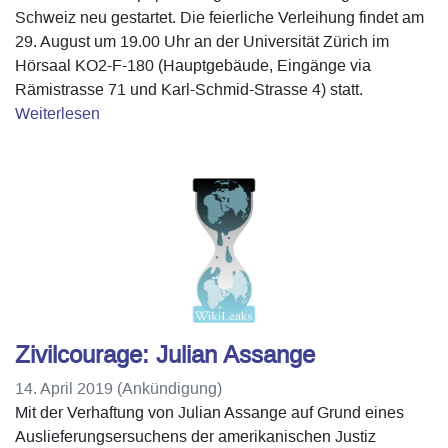
Schweiz neu gestartet. Die feierliche Verleihung findet am
29. August um 19.00 Uhr an der Universität Zürich im
Hörsaal KO2-F-180 (Hauptgebäude, Eingänge via
Rämistrasse 71 und Karl-Schmid-Strasse 4) statt.
Weiterlesen
Zivilcourage: Julian Assange
14. April 2019 (Ankündigung)
Mit der Verhaftung von Julian Assange auf Grund eines
Auslieferungsersuchens der amerikanischen Justiz