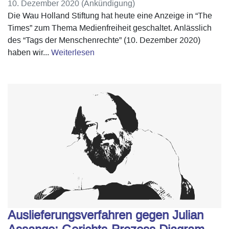
10. Dezember 2020 (Ankündigung)
Die Wau Holland Stiftung hat heute eine Anzeige in “The
Times” zum Thema Medienfreiheit geschaltet. Anlässlich
des “Tags der Menschenrechte” (10. Dezember 2020)
haben wir...
Weiterlesen
Auslieferungsverfahren gegen Julian