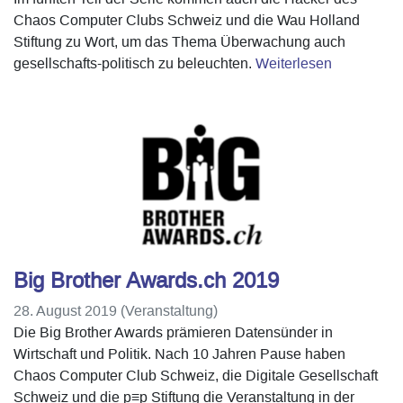
Chaos Computer Clubs Schweiz und die Wau Holland
Stiftung zu Wort, um das Thema Überwachung auch
gesellschafts-politisch zu beleuchten.
Weiterlesen
Big Brother Awards.ch 2019
28. August 2019 (Veranstaltung)
Die Big Brother Awards prämieren Datensünder in
Wirtschaft und Politik. Nach 10 Jahren Pause haben
Chaos Computer Club Schweiz, die Digitale Gesellschaft
Schweiz und die p≡p Stiftung die Veranstaltung in der